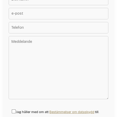
Jag håller med om att
Bestämmelser om dataskydd
till.