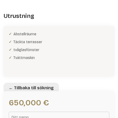
Utrustning
Abstellräume
Täckta terrasser
tvåglasfönster
Tvättmaskin
← Tillbaka till sökning
650,000 €