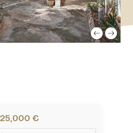
725,000 €