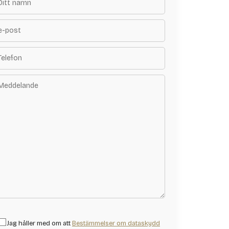
Jag håller med om att
Bestämmelser om dataskydd