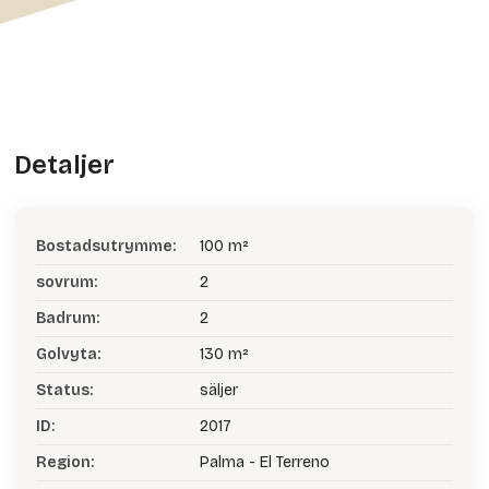
Detaljer
Bostadsutrymme:
100 m²
sovrum:
2
Badrum:
2
Golvyta:
130 m²
Status:
säljer
ID:
2017
Region:
Palma - El Terreno