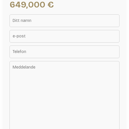
649,000 €