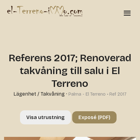
Referens 2017; Renoverad
takvåning till salu i El
Terreno
Lägenhet / Takvåning
·
Palma - El Terreno • Ref 2017
Visa utrustning
Exposé (PDF)