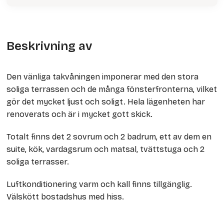
Beskrivning av
Den vänliga takvåningen imponerar med den stora
soliga terrassen och de många fönsterfronterna, vilket
gör det mycket ljust och soligt. Hela lägenheten har
renoverats och är i mycket gott skick.
Totalt finns det 2 sovrum och 2 badrum, ett av dem en
suite, kök, vardagsrum och matsal, tvättstuga och 2
soliga terrasser.
Luftkonditionering varm och kall finns tillgänglig.
Välskött bostadshus med hiss.