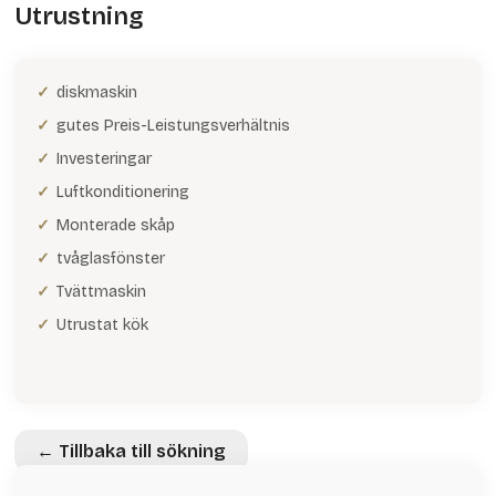
Utrustning
diskmaskin
gutes Preis-Leistungsverhältnis
Investeringar
Luftkonditionering
Monterade skåp
tvåglasfönster
Tvättmaskin
Utrustat kök
← Tillbaka till sökning