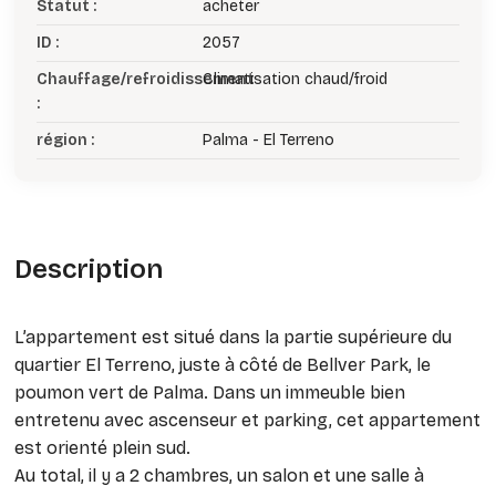
Statut :
acheter
ID :
2057
Chauffage/refroidissement
Climatisation chaud/froid
:
région :
Palma - El Terreno
Description
L’appartement est situé dans la partie supérieure du
quartier El Terreno, juste à côté de Bellver Park, le
poumon vert de Palma. Dans un immeuble bien
entretenu avec ascenseur et parking, cet appartement
est orienté plein sud.
Au total, il y a 2 chambres, un salon et une salle à