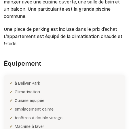
manger avec une cuisine ouverte, une salle de bain et
un balcon. Une particularité est la grande piscine
commune.
Une place de parking est incluse dans le prix d’achat.
L’appartement est équipé de la climatisation chaude et
froide.
Équipement
à Bellver Park
Climatisation
Cuisine équipée
emplacement calme
fenêtres à double vitrage
Machine à laver