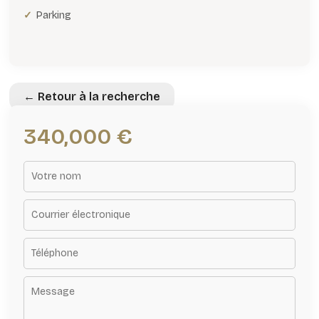
Parking
← Retour à la recherche
340,000 €