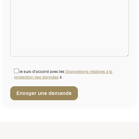
Je suis d'accord avec les
Dispositions relatives à la
protection des données
à .