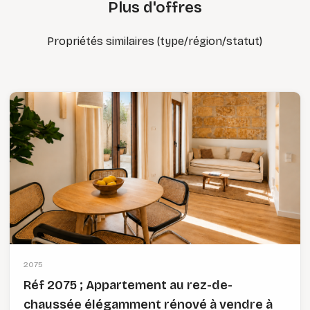
Plus d'offres
Propriétés similaires (type/région/statut)
2075
Réf 2075 ; Appartement au rez-de-
chaussée élégamment rénové à vendre à