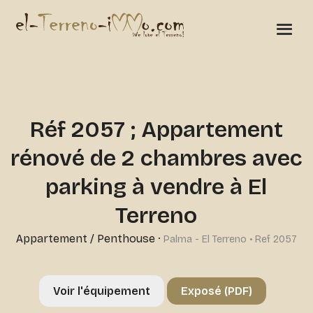
Réf 2057 ; Appartement
rénové de 2 chambres avec
parking à vendre à El
Terreno
Appartement / Penthouse
·
Palma - El Terreno • Ref 2057
Voir l'équipement
Exposé (PDF)