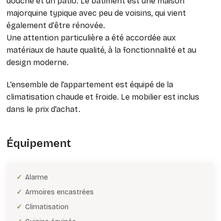
douche et un patio. Le bâtiment est une maison
majorquine typique avec peu de voisins, qui vient
également d’être rénovée.
Une attention particulière a été accordée aux
matériaux de haute qualité, à la fonctionnalité et au
design moderne.
L’ensemble de l’appartement est équipé de la
climatisation chaude et froide. Le mobilier est inclus
dans le prix d’achat.
Équipement
Alarme
Armoires encastrées
Climatisation