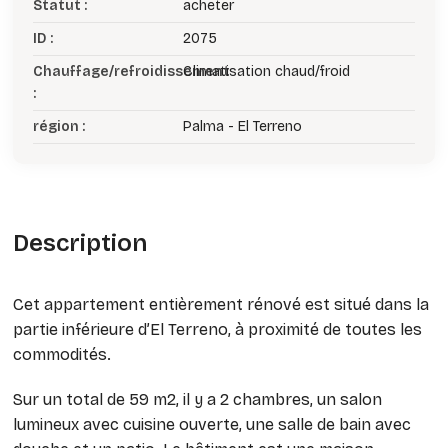
Statut :
acheter
ID :
2075
Chauffage/refroidissement
Climatisation chaud/froid
:
région :
Palma - El Terreno
Description
Cet appartement entièrement rénové est situé dans la
partie inférieure d’El Terreno, à proximité de toutes les
commodités.
Sur un total de 59 m2, il y a 2 chambres, un salon
lumineux avec cuisine ouverte, une salle de bain avec