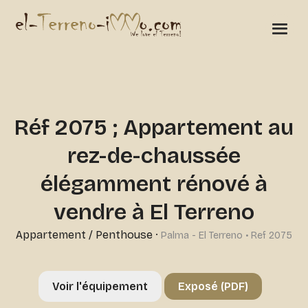
Réf 2075 ; Appartement au
rez-de-chaussée
élégamment rénové à
vendre à El Terreno
Appartement / Penthouse
·
Palma - El Terreno • Ref 2075
Voir l'équipement
Exposé (PDF)