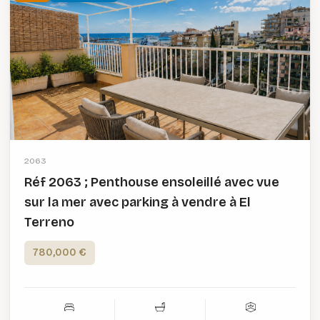
2063
Réf 2063 ; Penthouse ensoleillé avec vue
sur la mer avec parking à vendre à El
Terreno
780,000 €