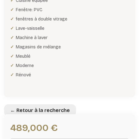
Cuisine équipée
Fenêtre: PVC
fenêtres à double vitrage
Lave-vaisselle
Machine à laver
Magasins de mélange
Meublé
Moderne
Rénové
← Retour à la recherche
489,000 €