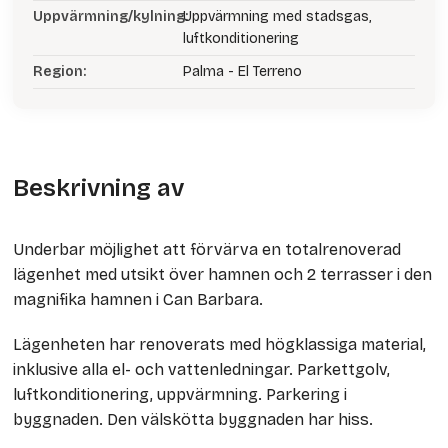
Uppvärmning/kylning:
Uppvärmning med stadsgas,
luftkonditionering
Region:
Palma - El Terreno
Beskrivning av
Underbar möjlighet att förvärva en totalrenoverad
lägenhet med utsikt över hamnen och 2 terrasser i den
magnifika hamnen i Can Barbara.
Lägenheten har renoverats med högklassiga material,
inklusive alla el- och vattenledningar. Parkettgolv,
luftkonditionering, uppvärmning. Parkering i
byggnaden. Den välskötta byggnaden har hiss.