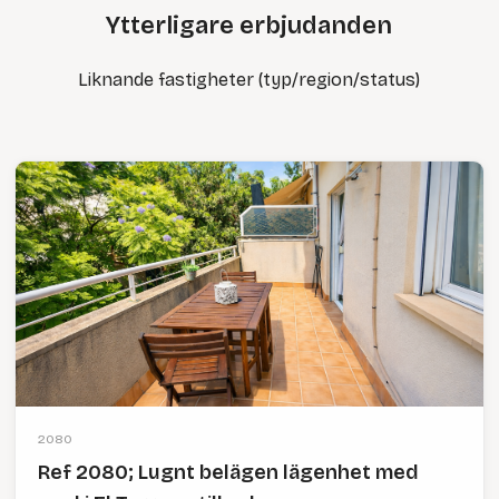
Ytterligare erbjudanden
Liknande fastigheter (typ/region/status)
2080
Ref 2080; Lugnt belägen lägenhet med