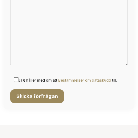
Jag håller med om att
Bestämmelser om dataskydd
till.