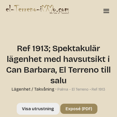
Ref 1913; Spektakulär
lägenhet med havsutsikt i
Can Barbara, El Terreno till
salu
Lägenhet / Takvåning
·
Palma - El Terreno • Ref 1913
Visa utrustning
Exposé (PDF)