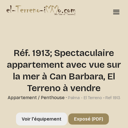
Réf. 1913; Spectaculaire
appartement avec vue sur
la mer à Can Barbara, El
Terreno à vendre
Appartement / Penthouse
·
Palma - El Terreno • Ref 1913
Voir l'équipement
Exposé (PDF)