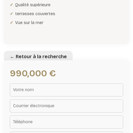
Qualité supérieure
terrasses couvertes
Vue sur la mer
← Retour à la recherche
990,000 €