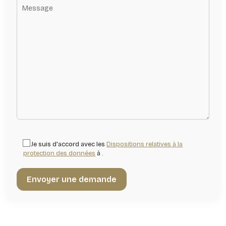
Je suis d'accord avec les
Dispositions relatives à la
protection des données
à .