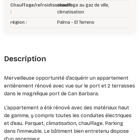
Chauffage/refroidissement
chauffage au gaz de ville,
:
climatisation
région :
Palma - El Terreno
Description
Merveilleuse opportunité d’acquérir un appartement
entièrement rénové avec vue sur le port et 2 terrasses
dans le magnifique port de Can Barbara.
L’appartement a été rénové avec des matériaux haut
de gamme, y compris toutes les conduites électriques
et d’eau. Parquet, climatisation, chauffage. Parking
dans l’immeuble. Le bâtiment bien entretenu dispose
d’un ascenseur.