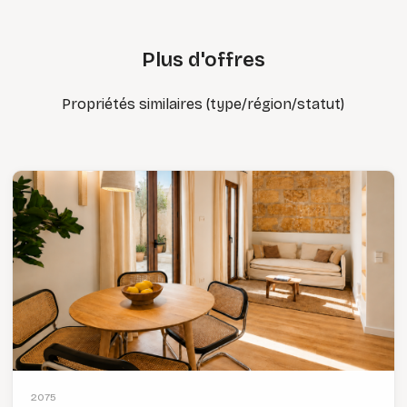
Plus d'offres
Propriétés similaires (type/région/statut)
2075