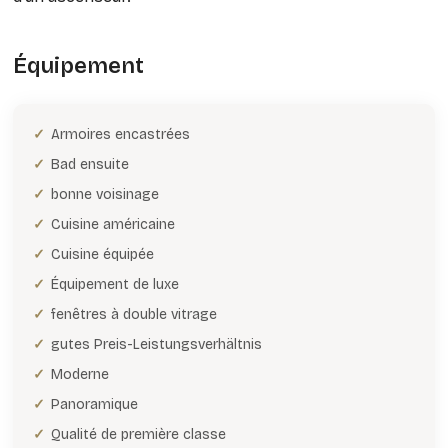
Équipement
Armoires encastrées
Bad ensuite
bonne voisinage
Cuisine américaine
Cuisine équipée
Équipement de luxe
fenêtres à double vitrage
gutes Preis-Leistungsverhältnis
Moderne
Panoramique
Qualité de première classe