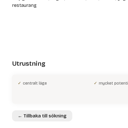
restaurang
Utrustning
centralt läge
mycket potenti
← Tillbaka till sökning