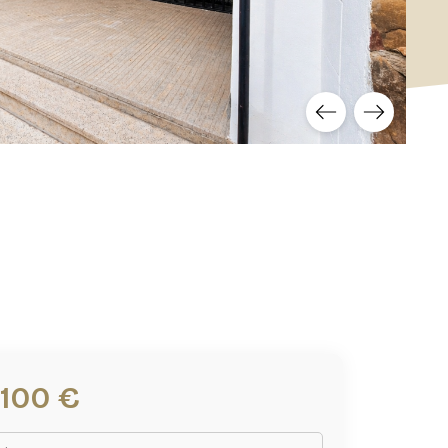
,100 €