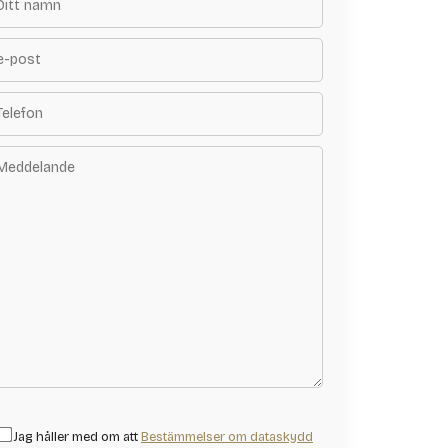
Jag håller med om att
Bestämmelser om dataskydd