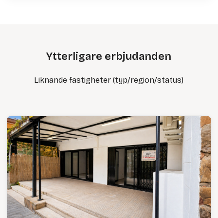
Ytterligare erbjudanden
Liknande fastigheter (typ/region/status)