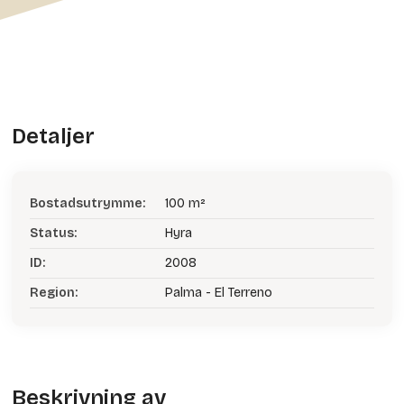
Detaljer
Bostadsutrymme:
100 m²
Status:
Hyra
ID:
2008
Region:
Palma - El Terreno
Beskrivning av