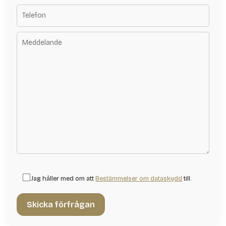
Jag håller med om att
Bestämmelser om dataskydd
till.