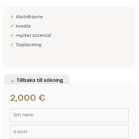
Abstellräume
Inredda
mycket potential
Topplacering
← Tillbaka till sökning
2,000 €