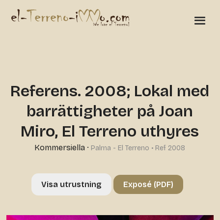
Referens. 2008; Lokal med
barrättigheter på Joan
Miro, El Terreno uthyres
Kommersiella
·
Palma - El Terreno • Ref 2008
Visa utrustning
Exposé (PDF)